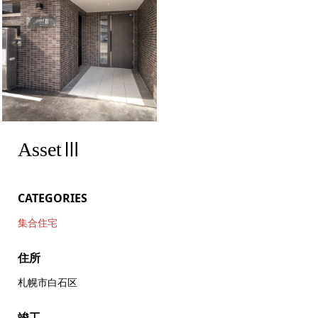
AssetⅢ
CATEGORIES
集合住宅
住所
札幌市白石区
竣工