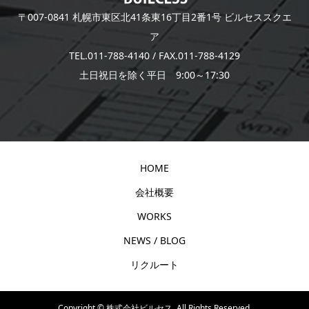
〒007-0841 札幌市東区北41条東16丁目2番1号 ビルセススクエ
ア
TEL.011-788-4140 / FAX.011-788-4129
土日祝日を除く平日 9:00～17:30
HOME
会社概要
WORKS
NEWS / BLOG
リクルート
Copyright ©
株式会社ビルセス. All Rights Reserved.