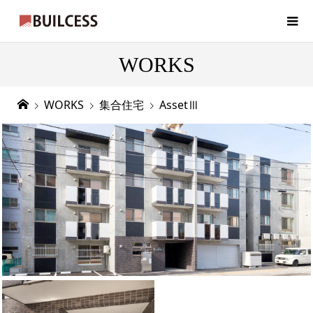
WORKS
WORKS
集合住宅
AssetⅢ