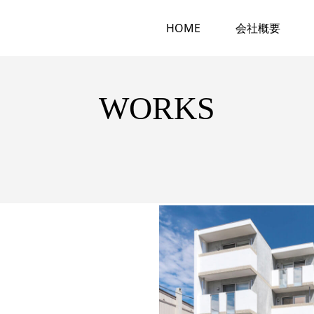
HOME
会社概要
WORKS