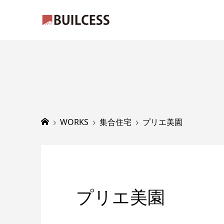
WORKS
集合住宅
プリエ美園
プリエ美園