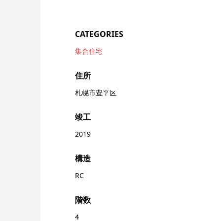
CATEGORIES
集合住宅
住所
札幌市豊平区
竣工
2019
構造
RC
階数
4