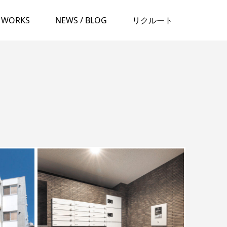
WORKS
NEWS / BLOG
リクルート