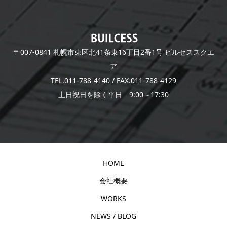
〒007-0841 札幌市東区北41条東16丁目2番1号 ビルセススクエ
ア
TEL.011-788-4140 / FAX.011-788-4129
土日祝日を除く平日 9:00～17:30
HOME
会社概要
WORKS
NEWS / BLOG