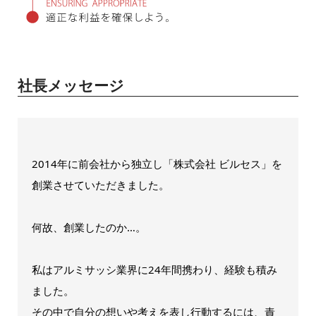
社長メッセージ
2014年に前会社から独立し「株式会社 ビルセス」を
創業させていただきました。
何故、創業したのか…。
私はアルミサッシ業界に24年間携わり、経験も積み
ました。
その中で自分の想いや考えを表し行動するには、責