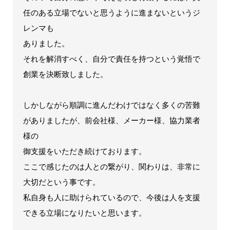
任のある立場でないと思うように進まないというジ
レンマも
ありました。
それを解消すべく、自分で責任を持つという覚悟で
創業を決断致しました。
しかしながら順調に進んだわけではなく多くの苦難
がありましたが、前会社様、メーカー様、協力業者
様の
御支援をいただき続けております。
ここで感じたのは人との繋がり、関わりは、非常に
大切だという事です。
私自身も人に助けられているので、今後は人を支援
できる立場になりたいと思います。