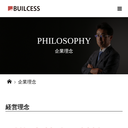
PHILOSOPHY
企業理念
企業理念
経営理念