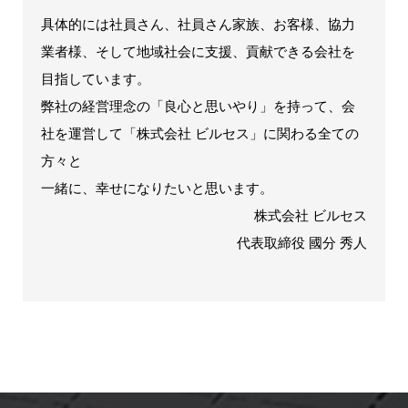
具体的には社員さん、社員さん家族、お客様、協力
業者様、そして地域社会に支援、貢献できる会社を
目指しています。
弊社の経営理念の「良心と思いやり」を持って、会
社を運営して「株式会社 ビルセス」に関わる全ての
方々と
一緒に、幸せになりたいと思います。
株式会社 ビルセス
代表取締役 國分 秀人