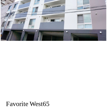
Favorite West65