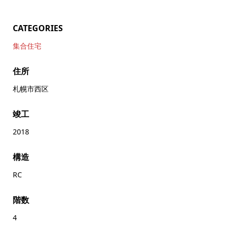
CATEGORIES
集合住宅
住所
札幌市西区
竣工
2018
構造
RC
階数
4