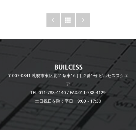



〒007-0841 札幌市東区北41条東16丁目2番1号 ビルセススクエ
ア
TEL.011-788-4140 / FAX.011-788-4129
土日祝日を除く平日 9:00～17:30