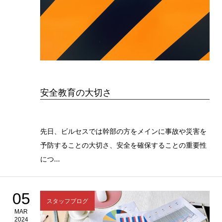
安全教育の大切さ
先日、ビルセスでは幹部の方をメインに事故や災害を
予防することの大切さ、安全を確保することの重要性
につ...
05
スタッフブログ
MAR
2024