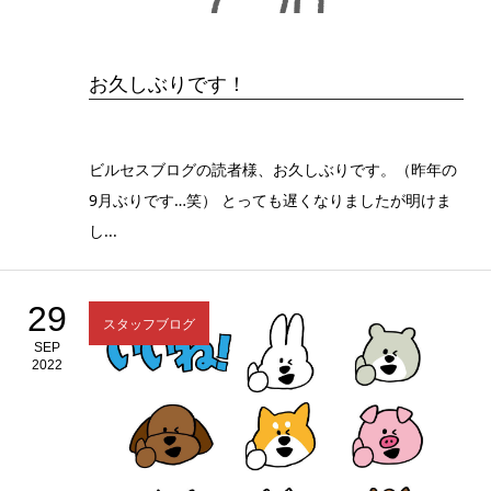
お久しぶりです！
ビルセスブログの読者様、お久しぶりです。（昨年の
9月ぶりです…笑） とっても遅くなりましたが明けま
し...
29
スタッフブログ
SEP
2022