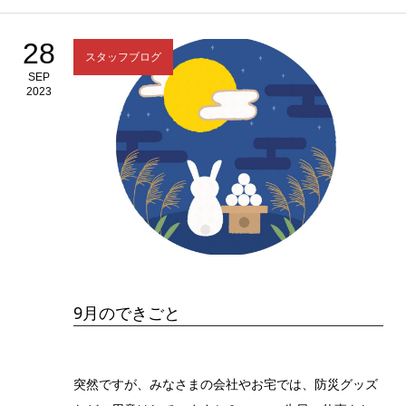
28
スタッフブログ
SEP
2023
9月のできごと
突然ですが、みなさまの会社やお宅では、防災グッズ