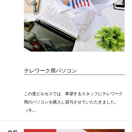
テレワーク用パソコン
この度ビルセスでは、希望するスタッフにテレワーク
用のパソコンを購入し貸与させていただきました。
（今...