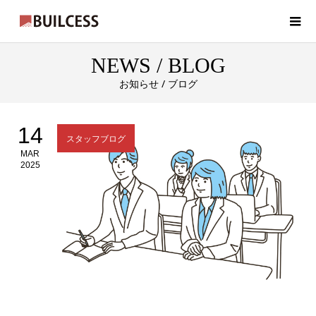
NEWS / BLOG
お知らせ / ブログ
14
スタッフブログ
MAR
2025