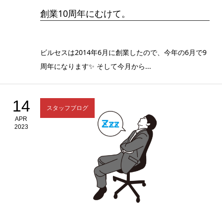
創業10周年にむけて。
ビルセスは2014年6月に創業したので、今年の6月で9
周年になります✨ そして今月から...
14
スタッフブログ
APR
2023