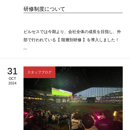
研修制度について
ビルセスでは今期より、会社全体の成長を目指し、外
部で行われている【 階層別研修 】を導入しました！
...
31
スタッフブログ
OCT
2024