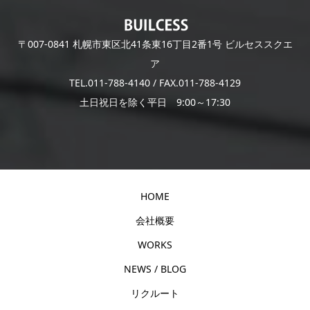
〒007-0841 札幌市東区北41条東16丁目2番1号 ビルセススクエ
ア
TEL.011-788-4140 / FAX.011-788-4129
土日祝日を除く平日 9:00～17:30
HOME
会社概要
WORKS
NEWS / BLOG
リクルート