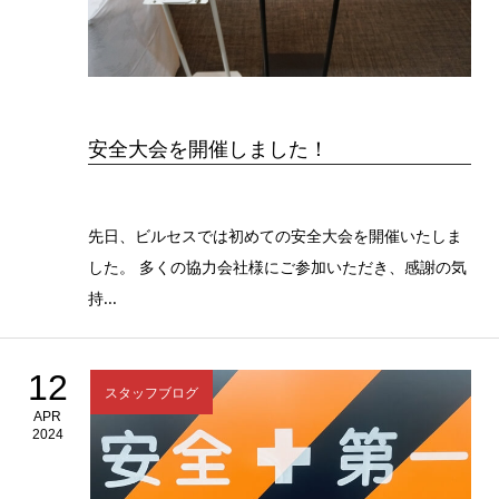
安全大会を開催しました！
先日、ビルセスでは初めての安全大会を開催いたしま
した。 多くの協力会社様にご参加いただき、感謝の気
持...
12
スタッフブログ
APR
2024