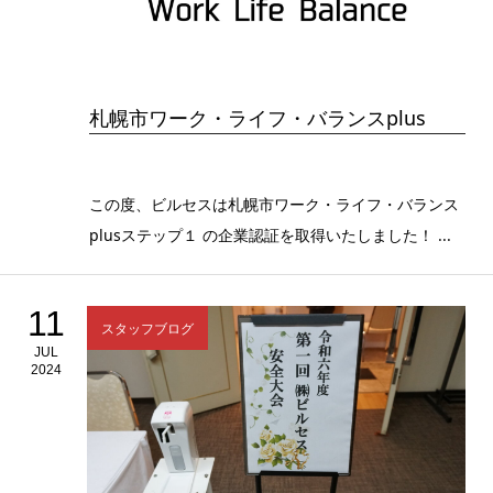
札幌市ワーク・ライフ・バランスplus
この度、ビルセスは札幌市ワーク・ライフ・バランス
plusステップ１ の企業認証を取得いたしました！ ...
11
スタッフブログ
JUL
2024