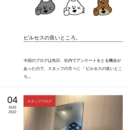
ビルセスの良いところ。
今回のブログは先日、社内でアンケートをとる機会が
あったので、スタッフの方々に 「ビルセスの良いとこ
ろ...
04
スタッフブログ
AUG
2022