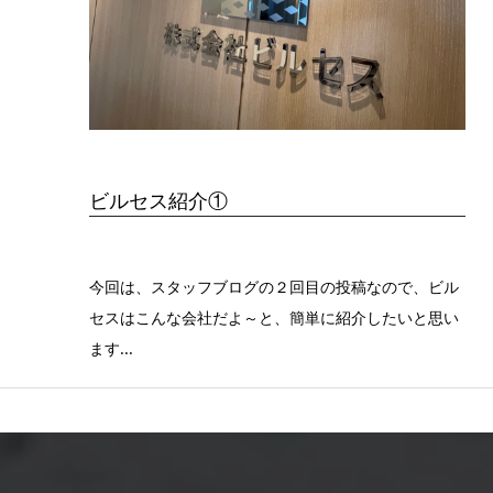
ビルセス紹介①
今回は、スタッフブログの２回目の投稿なので、ビル
セスはこんな会社だよ～と、簡単に紹介したいと思い
ます...