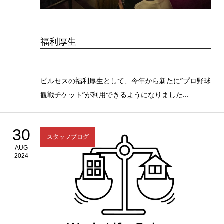
福利厚生
ビルセスの福利厚生として、今年から新たに”プロ野球
観戦チケット”が利用できるようになりました...
30
スタッフブログ
AUG
2024