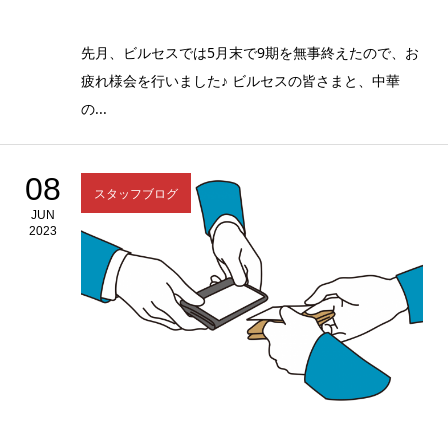
先月、ビルセスでは5月末で9期を無事終えたので、お
疲れ様会を行いました♪ ビルセスの皆さまと、中華
の...
08
スタッフブログ
JUN
2023