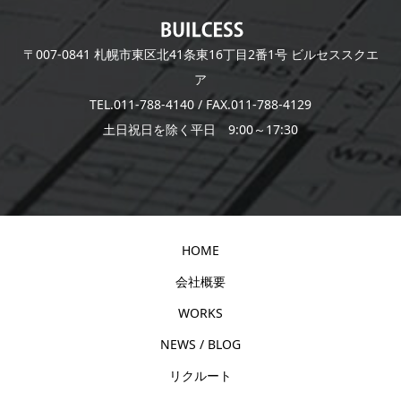
〒007-0841 札幌市東区北41条東16丁目2番1号 ビルセススクエ
ア
TEL.011-788-4140 / FAX.011-788-4129
土日祝日を除く平日 9:00～17:30
HOME
会社概要
WORKS
NEWS / BLOG
リクルート