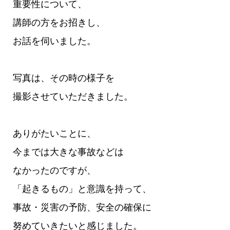
重要性について、
講師の方をお招きし、
お話を伺いました。
写真は、その時の様子を
撮影させていただきました。
ありがたいことに、
今までは大きな事故などは
なかったのですが、
「起きるもの」と意識を持って、
事故・災害の予防、安全の確保に
努めていきたいと感じました。