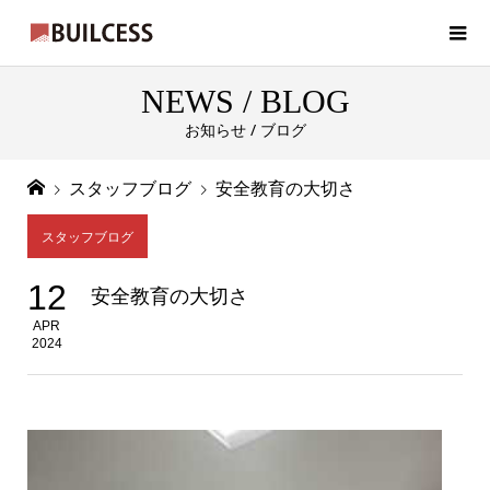
NEWS / BLOG
お知らせ / ブログ
スタッフブログ
安全教育の大切さ
スタッフブログ
12
安全教育の大切さ
APR
2024