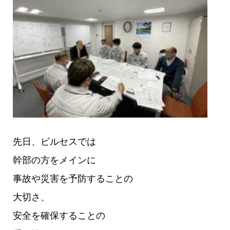
先日、ビルセスでは
幹部の方をメインに
事故や災害を予防することの
大切さ、
安全を確保することの