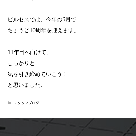
ビルセスでは、今年の6月で
ちょうど10周年を迎えます。
11年目へ向けて、
しっかりと
気を引き締めていこう！
と思いました。
スタッフブログ